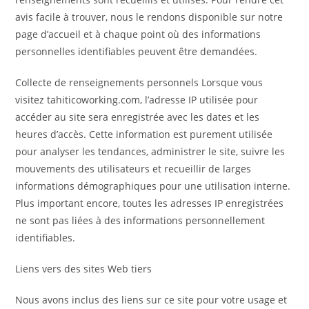
avis facile à trouver, nous le rendons disponible sur notre
page d’accueil et à chaque point où des informations
personnelles identifiables peuvent être demandées.
Collecte de renseignements personnels Lorsque vous
visitez tahiticoworking.com, l’adresse IP utilisée pour
accéder au site sera enregistrée avec les dates et les
heures d’accès. Cette information est purement utilisée
pour analyser les tendances, administrer le site, suivre les
mouvements des utilisateurs et recueillir de larges
informations démographiques pour une utilisation interne.
Plus important encore, toutes les adresses IP enregistrées
ne sont pas liées à des informations personnellement
identifiables.
Liens vers des sites Web tiers
Nous avons inclus des liens sur ce site pour votre usage et