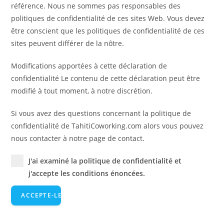
référence. Nous ne sommes pas responsables des
politiques de confidentialité de ces sites Web. Vous devez
être conscient que les politiques de confidentialité de ces
sites peuvent différer de la nôtre.
Modifications apportées à cette déclaration de
confidentialité Le contenu de cette déclaration peut être
modifié à tout moment, à notre discrétion.
Si vous avez des questions concernant la politique de
confidentialité de TahitiCoworking.com alors vous pouvez
nous contacter à notre page de contact.
J'ai examiné la politique de confidentialité et
j'accepte les conditions énoncées.