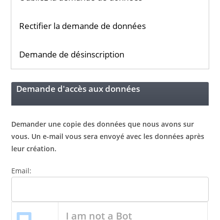
Rectifier la demande de données
Demande de désinscription
Demande d'accès aux données
Demander une copie des données que nous avons sur
vous. Un e-mail vous sera envoyé avec les données après
leur création.
Email:
I am not a Bot